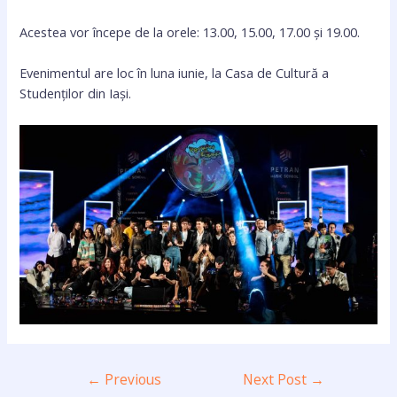
Acestea vor începe de la orele: 13.00, 15.00, 17.00 și 19.00.
Evenimentul are loc în luna iunie, la Casa de Cultură a
Studenților din Iași.
←
Previous
Next Post
→