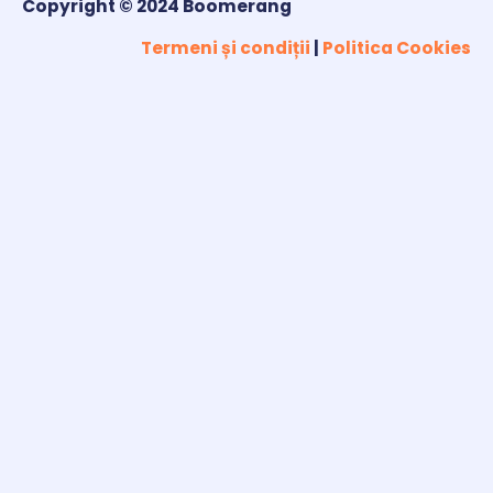
Copyright © 2024 Boomerang
Termeni și condiții
|
Politica Cookies